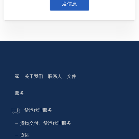
发信息
家
关于我们
联系人
文件
服务
货运代理服务
— 货物交付。货运代理服务
— 货运