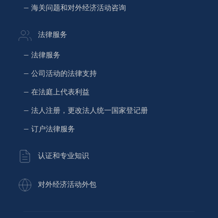
— 海关问题和对外经济活动咨询
法律服务
— 法律服务
— 公司活动的法律支持
— 在法庭上代表利益
— 法人注册，更改法人统一国家登记册
— 订户法律服务
认证和专业知识
对外经济活动外包