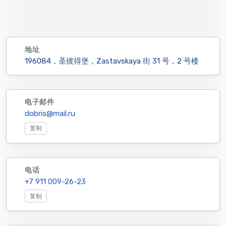
地址
196084，圣彼得堡，Zastavskaya 街 31 号，2 号楼
电子邮件
dobris@mail.ru
复制
电话
+7 911 009-26-23
复制