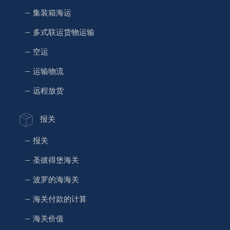
— 集装箱海运
— 多式联运货物运输
— 空运
— 运输物流
— 远程放货
报关
— 报关
— 圣彼得堡海关
— 波罗的海海关
— 海关付款的计算
— 海关价值