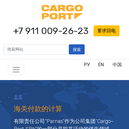
+7 911 009-26-23
要求回电
搜索
РУ
EN
中国
主页
海关付款的计算
有限责任公司“Parnas”作为公司集团“Cargo-