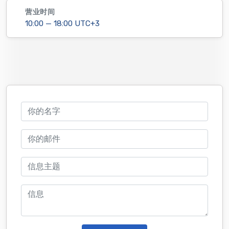
营业时间
10:00 — 18:00 UTC+3