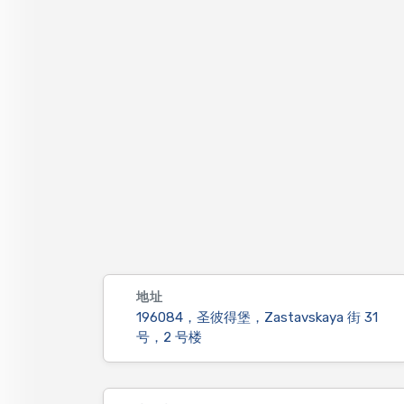
地址
196084，圣彼得堡，Zastavskaya 街 31
号，2 号楼