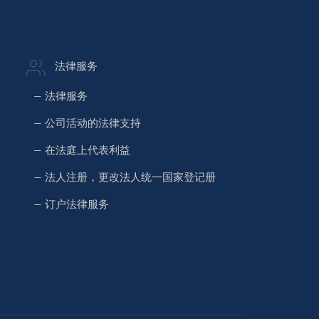
法律服务
— 法律服务
— 公司活动的法律支持
— 在法庭上代表利益
— 法人注册，更改法人统一国家登记册
— 订户法律服务