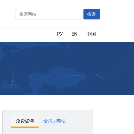
搜索
РУ
EN
中国
免费咨询
给我回电话