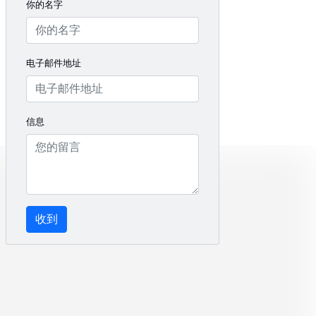
你的名字
电子邮件地址
信息
收到