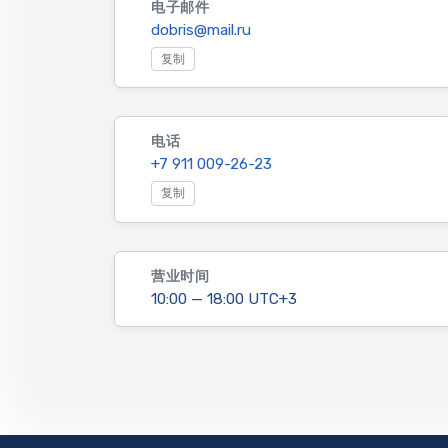
电子邮件
dobris@mail.ru
复制
电话
+7 911 009-26-23
复制
营业时间
10:00 — 18:00 UTC+3