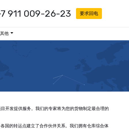
+7 911 009-26-23
要求回电
其他
综合体的项目开发提供服务。我们的专家将为您的货物制定最合理的
界各国的转运点建立了合作伙伴关系。我们拥有仓库综合体