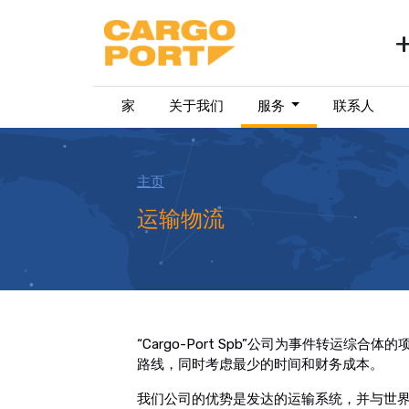
家
关于我们
服务
联系人
主页
运输物流
“Cargo-Port Spb”公司为事件转运
路线，同时考虑最少的时间和财务成本。
我们公司的优势是发达的运输系统，并与世