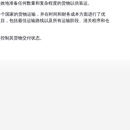
高效地准备任何数量和复杂程度的货物以供装运。
国家到另一个国家的货物运输，并在时间和财务成本方面进行了优
项目，包括最佳运输路线以及所有运输阶段、清关程序和仓
够控制其货物交付状态。