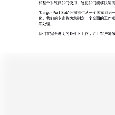
和整合系统供我们使用，这使我们能够快速
“Cargo-Port Spb”公司提供从一个
化。我们的专家将为您制定一个全面的工作
库处理。
我们在完全透明的条件下工作，并且客户能