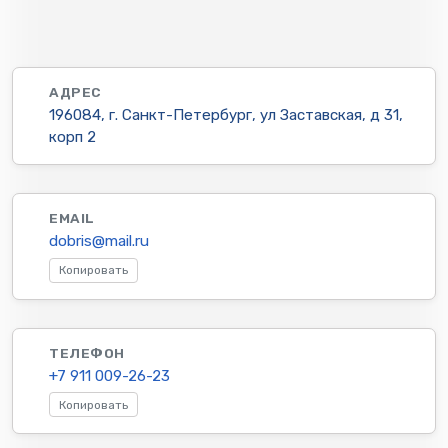
АДРЕС
196084, г. Санкт-Петербург, ул Заставская, д 31,
корп 2
EMAIL
dobris@mail.ru
Копировать
ТЕЛЕФОН
+7 911 009-26-23
Копировать