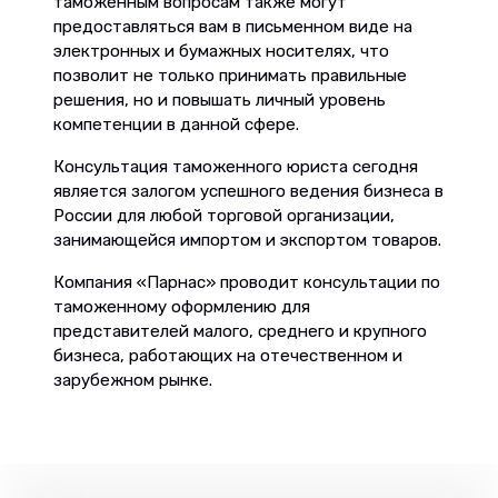
таможенным вопросам также могут
предоставляться вам в письменном виде на
электронных и бумажных носителях, что
позволит не только принимать правильные
решения, но и повышать личный уровень
компетенции в данной сфере.
Консультация таможенного юриста сегодня
является залогом успешного ведения бизнеса в
России для любой торговой организации,
занимающейся импортом и экспортом товаров.
Компания «Парнас» проводит консультации по
таможенному оформлению для
представителей малого, среднего и крупного
бизнеса, работающих на отечественном и
зарубежном рынке.