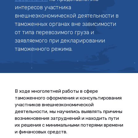
интересов участника
внешнеэкономической деятельности в
таможенных органах вне зависимости
от типа перевозимого груза и
заявляемого при декларировании
таможенного режима.
В ходе многолетней работы в сфере
таможенного оформления
и консультирования
участников внешнеэкономической
деятельности, мы научились выявлять причины
возникновения затруднений и находить пути
их решения с минимальными потерями времени
и финансовых средств.