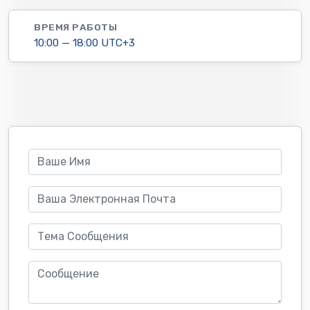
ВРЕМЯ РАБОТЫ
10:00 — 18:00 UTC+3