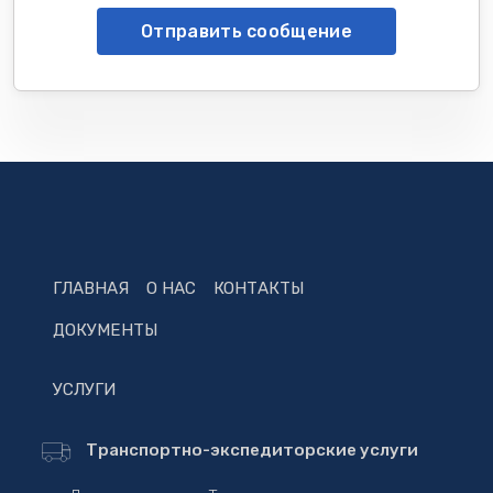
Отправить сообщение
ГЛАВНАЯ
О НАС
КОНТАКТЫ
ДОКУМЕНТЫ
УСЛУГИ
Транспортно-экспедиторские услуги