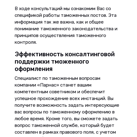
В ходе консультаций мы ознакомим Вас со
спецификой работы таможенных постов. Эта
информация так же важна, как и общее
понимание таможенного законодательства и
принципов осуществления таможенного
контроля.
Эффективность консалтинговой
поддержки тможенного
оформления
Специалист по таможенным вопросам
компании «Парнас» станет вашим
компетентным советником и обеспечит
успешное прохождение всех инстанций. Вы
получите возможность задать интересующие
вас вопросы по таможенному оформлению в
любое время. Кроме того, вы сможете задать
вопрос таможенной службе, который будет
составлен в рамках правового поля, с учетом