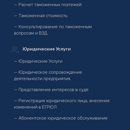
— Расчет таможенных платежей
— Таможенная стоимость
— Консультирование по таможенным
вопросам и ВЭД
Юридические Услуги
— Юридические Услуги
— Юридическое сопровождение
деятельности предприятия
— Представление интересов в суде
— Регистрация юридического лица, внесение
изменений в ЕГРЮЛ
— Абонентское юридическое обслуживание