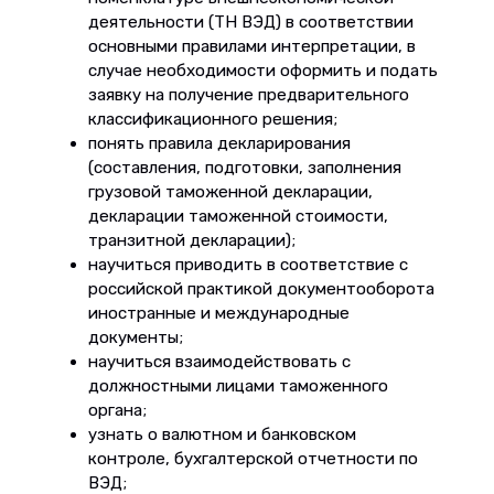
деятельности (ТН ВЭД) в соответствии
основными правилами интерпретации, в
случае необходимости оформить и подать
заявку на получение предварительного
классификационного решения;
понять правила декларирования
(составления, подготовки, заполнения
грузовой таможенной декларации,
декларации таможенной стоимости,
транзитной декларации);
научиться приводить в соответствие с
российской практикой документооборота
иностранные и международные
документы;
научиться взаимодействовать с
должностными лицами таможенного
органа;
узнать о валютном и банковском
контроле, бухгалтерской отчетности по
ВЭД;