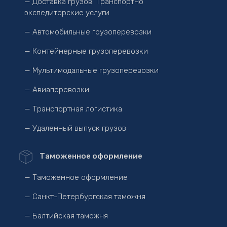
— Доставка грузов. Транспортно
экспедиторские услуги
— Автомобильные грузоперевозки
— Контейнерные грузоперевозки
— Мультимодальные грузоперевозки
— Авиаперевозки
— Транспортная логистика
— Удаленный выпуск грузов
Таможенное оформление
— Таможенное оформление
— Санкт-Петербургская таможня
— Балтийская таможня