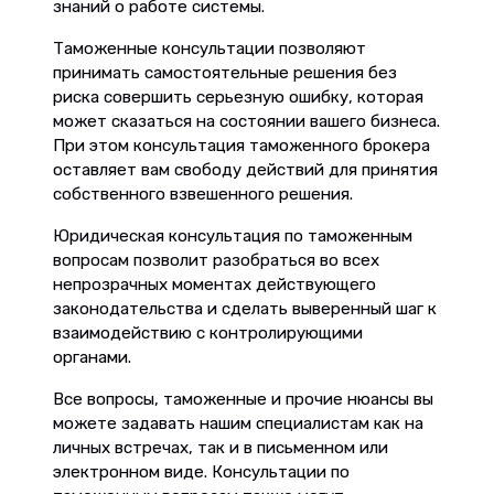
знаний о работе системы.
Таможенные консультации позволяют
принимать самостоятельные решения без
риска совершить серьезную ошибку, которая
может сказаться на состоянии вашего бизнеса.
При этом консультация таможенного брокера
оставляет вам свободу действий для принятия
собственного взвешенного решения.
Юридическая консультация по таможенным
вопросам позволит разобраться во всех
непрозрачных моментах действующего
законодательства и сделать выверенный шаг к
взаимодействию с контролирующими
органами.
Все вопросы, таможенные и прочие нюансы вы
можете задавать нашим специалистам как на
личных встречах, так и в письменном или
электронном виде. Консультации по