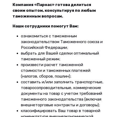
Компания «Парнас» готова делиться
своим опытом, консультируя по любым
таможенным вопросам.
Наши сотрудники помогут Вам:
ознакомиться с таможенным
законодательством Таможенного союза и
Российской Федерации;
выбрать для Вашей сделки оптимальный
таможенный режим;
произвести расчет таможенной
стоимости
и
таможенных платежей
(налогов, сборов, пошлин);
составить и/или заполнить транспортные,
товаросопроводительные, коммерческие
документы на товар с учетом требований
таможенного законодательства (включая
внешнеторговые контракты и договоры);
классифицировать Ваш товар в товарной
номенклатуре внешнеэкономической