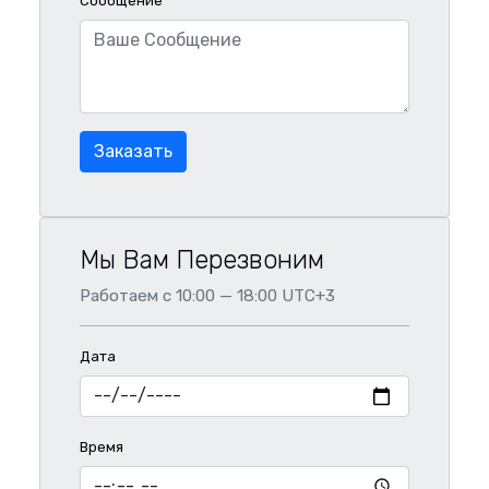
Сообщение
Заказать
Мы Вам Перезвоним
Работаем с 10:00 — 18:00 UTC+3
Дата
Время