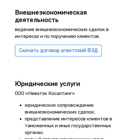
Внешнеэкономическая
деятельность
ведение внешнеэкономических сделок в
интересах и по поручению клиентов.
Скачать договор агентский ВЭД
Юридические услуги
ООО «Неватэк Косалтинг»
юридическое сопровождение
внешнеэкономических сделок;
представление интересов клиентов в
таможенных и иных государственных
органах;