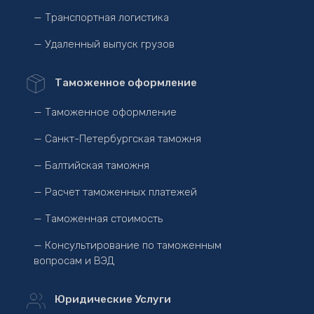
— Транспортная логистика
— Удаленный выпуск грузов
Таможенное оформление
— Таможенное оформление
— Санкт-Петербургская таможня
— Балтийская таможня
— Расчет таможенных платежей
— Таможенная стоимость
— Консультирование по таможенным
вопросам и ВЭД
Юридические Услуги