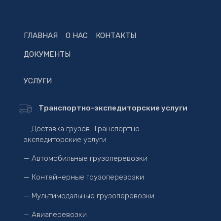
ГЛАВНАЯ
О НАС
КОНТАКТЫ
ДОКУМЕНТЫ
УСЛУГИ
Транспортно-экспедиторские услуги
— Доставка грузов. Транспортно
экспедиторские услуги
— Автомобильные грузоперевозки
— Контейнерные грузоперевозки
— Мультимодальные грузоперевозки
— Авиаперевозки