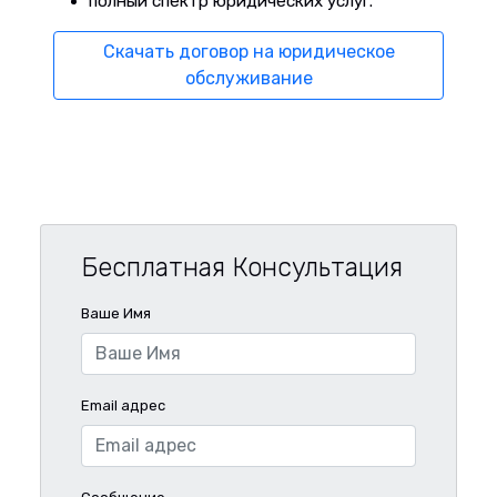
полный спектр юридических услуг.
Скачать договор на юридическое
обслуживание
Бесплатная Консультация
Ваше Имя
Email адрес