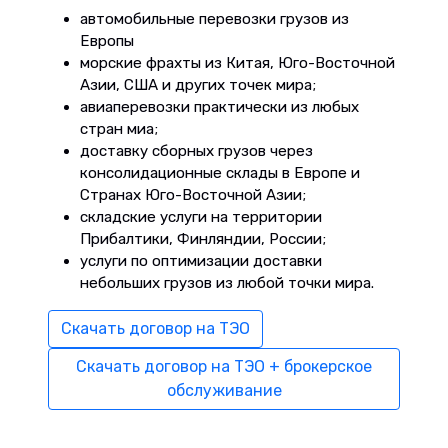
автомобильные перевозки грузов из
Европы
морские фрахты из Китая, Юго-Восточной
Азии, США и других точек мира;
авиаперевозки практически из любых
стран миа;
доставку сборных грузов через
консолидационные склады в Европе и
Странах Юго-Восточной Азии;
складские услуги на территории
Прибалтики, Финляндии, России;
услуги по оптимизации доставки
небольших грузов из любой точки мира.
Скачать договор на ТЭО
Скачать договор на ТЭО + брокерское
обслуживание