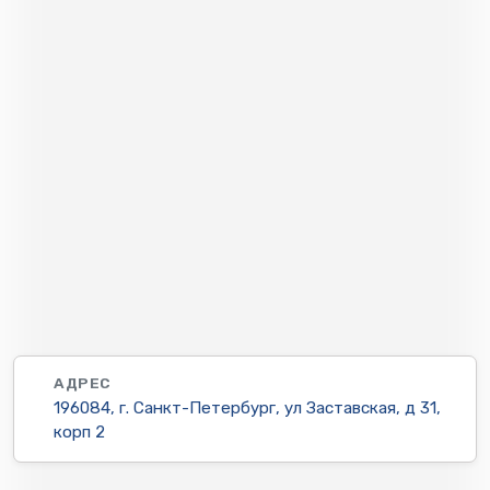
АДРЕС
196084, г. Санкт-Петербург, ул Заставская, д 31,
корп 2