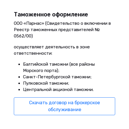
Таможенное оформление
ООО «Парнас» (Свидетельство о включении в
Реестр таможенных представителей №
0562/00)
осуществляет деятельность в зоне
ответственности:
Балтийской таможни (все районы
Морского порта);
Санкт-Петербургской таможни;
Пулковской таможни;
Центральной акцизной таможни.
Скачать договор на брокерское
обслуживание