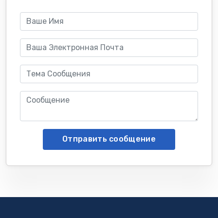
Отправить сообщение