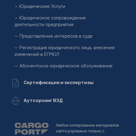
— Юридические Услуги
— Юридическое сопровождение
деятельности предприятия
— Представление интересов в суде
— Регистрация юридического лица, внесение
изменений в ЕГРЮЛ
— Абонентское юридическое обслуживание
Сертификация и экспертизы
Аутсорсинг ВЭД
Любое копирование материалов
сайта рзрешено только с