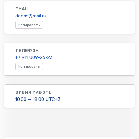
EMAIL
dobris@mail.ru
Копировать
ТЕЛЕФОН
+7 911 009-26-23
Копировать
ВРЕМЯ РАБОТЫ
10:00 — 18:00 UTC+3