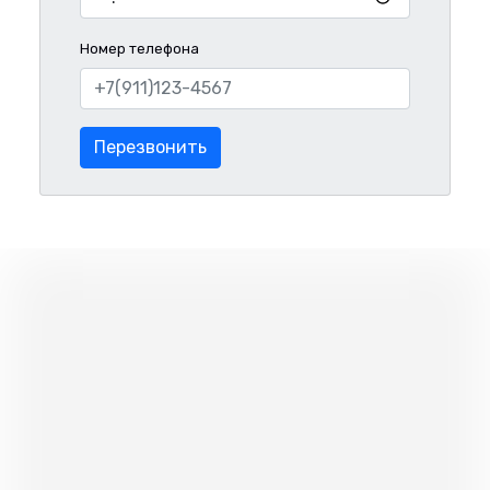
Номер телефона
Перезвонить