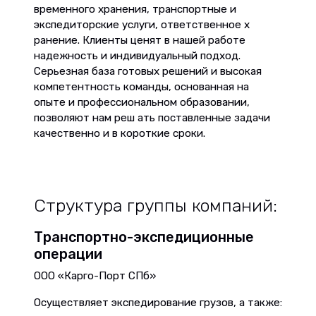
временного хранения, транспортные и
экспедиторские услуги, ответственное х
ранение. Клиенты ценят в нашей работе
надежность и индивидуальный подход.
Серьезная база готовых решений и высокая
компетентность команды, основанная на
опыте и профессиональном образовании,
позволяют нам реш ать поставленные задачи
качественно и в короткие сроки.
Структура группы компаний:
Транспортно-экспедиционные
операции
ООО «Карго-Порт СПб»
Осуществляет экспедирование грузов, а также: