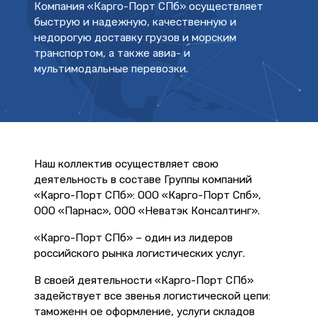
Компания «Карго-Порт СПб» осуществляет
быструю и надежную, качественную и
недорогую доставку грузов и морским
транспортом, а также авиа- и
мультимодальные перевозки.
Наш коллектив осуществляет свою
деятельность в составе Группы компаний
«Карго-Порт СПб»: ООО «Карго-Порт Спб»,
ООО «Парнас», ООО «Неватэк Консалтинг».
«Карго-Порт СПб» – один из лидеров
российского рынка логистических услуг.
В своей деятельности «Карго-Порт СПб»
задействует все звенья логистической цепи:
таможенн ое оформление, услуги складов