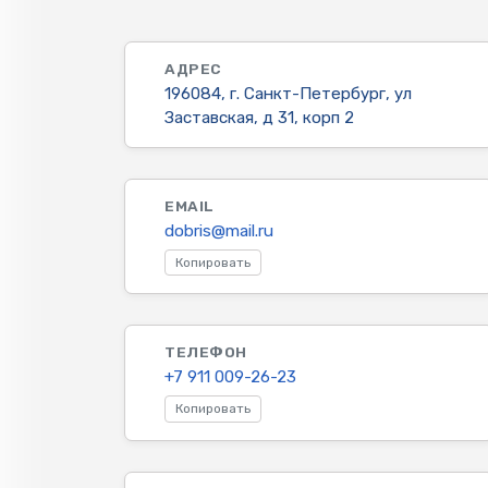
АДРЕС
196084, г. Санкт-Петербург, ул
Заставская, д 31, корп 2
EMAIL
dobris@mail.ru
Копировать
ТЕЛЕФОН
+7 911 009-26-23
Копировать