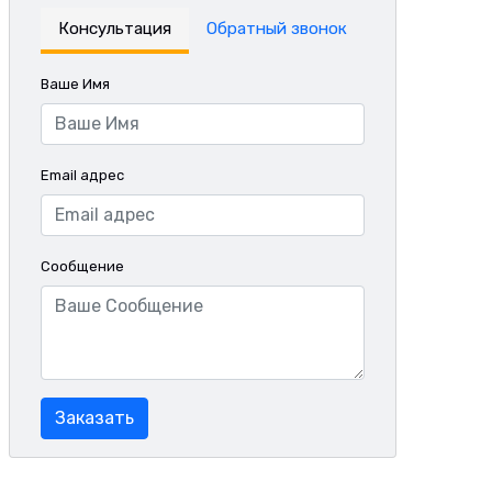
Консультация
Обратный звонок
Ваше Имя
Email адрес
Сообщение
Заказать