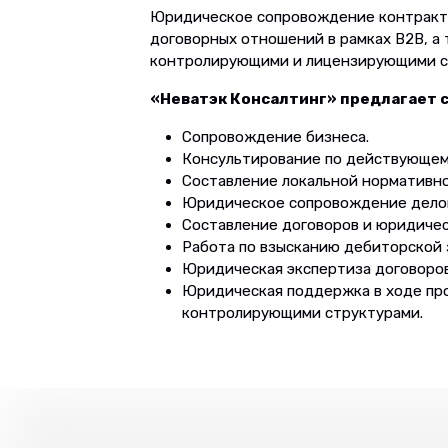
Юридическое сопровождение контракто
договорных отношений в рамках B2B, а
контролирующими и лицензирующими с
«Неватэк Консалтинг» предлагает 
Сопровождение бизнеса.
Консультирование по действующем
Составление локальной нормативн
Юридическое сопровождение делов
Составление договоров и юридиче
Работа по взысканию дебиторской
Юридическая экспертиза договоров
Юридическая поддержка в ходе пр
контролирующими структурами.