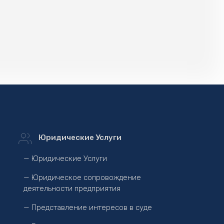
Юридические Услуги
— Юридические Услуги
— Юридическое сопровождение
деятельности предприятия
— Представление интересов в суде