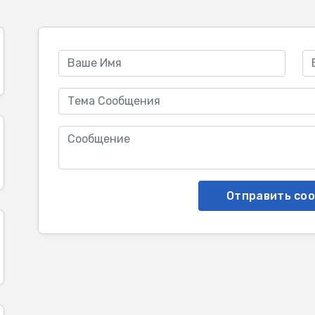
Отправить со