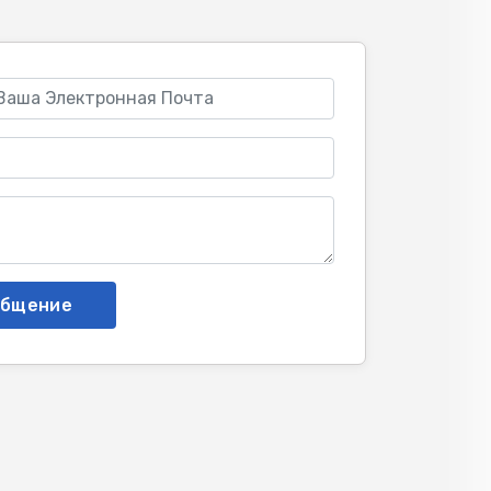
общение