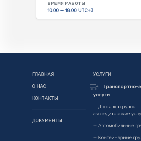
ВРЕМЯ РАБОТЫ
10:00 — 18:00 UTC+3
ГЛАВНАЯ
УСЛУГИ
О НАС
Транспортно-э
услуги
КОНТАКТЫ
— Доставка грузов. 
экспедиторские услу
ДОКУМЕНТЫ
— Автомобильные гр
— Контейнерные гру