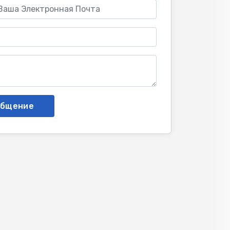
общение