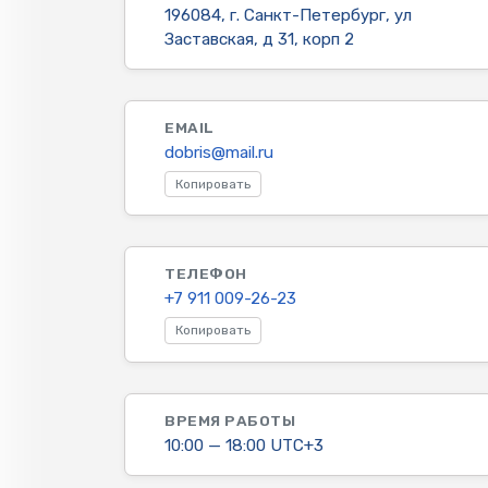
196084, г. Санкт-Петербург, ул
Заставская, д 31, корп 2
EMAIL
dobris@mail.ru
Копировать
ТЕЛЕФОН
+7 911 009-26-23
Копировать
ВРЕМЯ РАБОТЫ
10:00 — 18:00 UTC+3