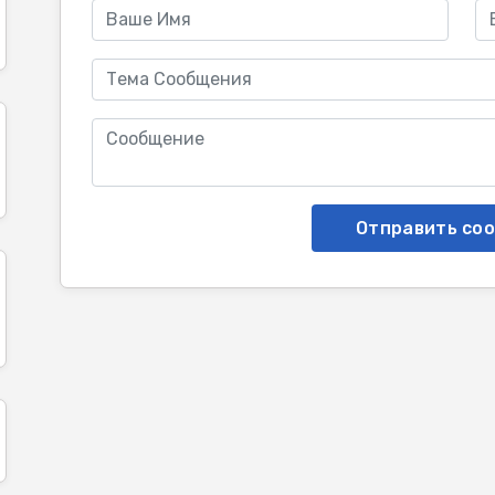
Отправить со