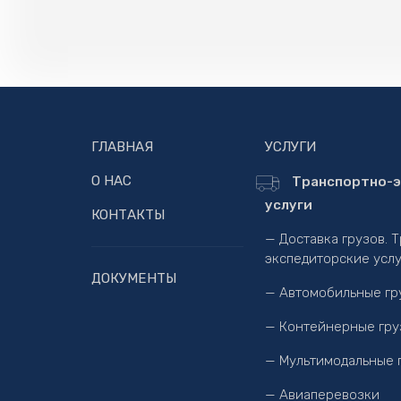
ГЛАВНАЯ
УСЛУГИ
О НАС
Транспортно-э
услуги
КОНТАКТЫ
— Доставка грузов. 
экспедиторские услу
ДОКУМЕНТЫ
— Автомобильные гр
— Контейнерные гру
— Мультимодальные 
— Авиаперевозки