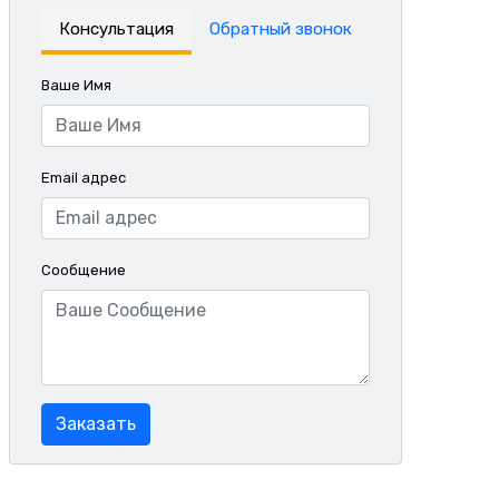
Консультация
Обратный звонок
Ваше Имя
Email адрес
Сообщение
Заказать