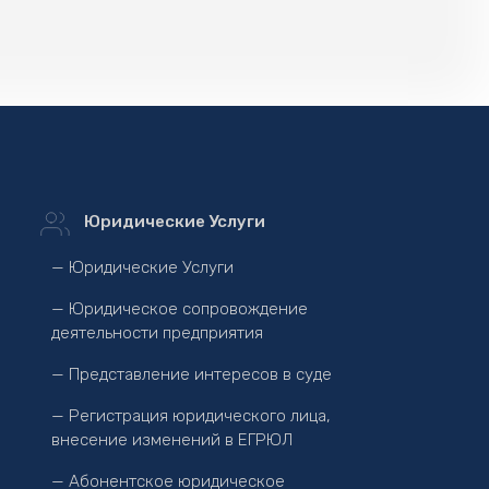
Юридические Услуги
— Юридические Услуги
— Юридическое сопровождение
деятельности предприятия
— Представление интересов в суде
— Регистрация юридического лица,
внесение изменений в ЕГРЮЛ
— Абонентское юридическое