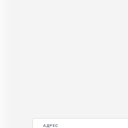
АДРЕС