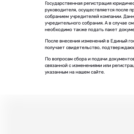
Государственная регистрация юридичес
руководителя, осуществляется после 
собранием учредителей компании. Дан
учредительного собрания. А в случае 
необходимо также подать пакет докуме
После внесения изменений в Единый го
получает свидетельство, подтверждаю
По вопросам сбора и подачи документо
связанной с изменениями или регистра
указанным на нашем сайте.